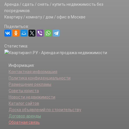
Аренда / сдать / снять / купить недвижимость без
посредников.
Квартиру / комнату / дом / офис в Москве
Поделиться:
Статистика:
Информация:
Контактная информация
Политика конфиденциальности
Размещение рекламы
Советы юриста
Новости недвижимости
Каталог сайтов
Доска объявлений по строительству
Договор аренды
Обратная связь