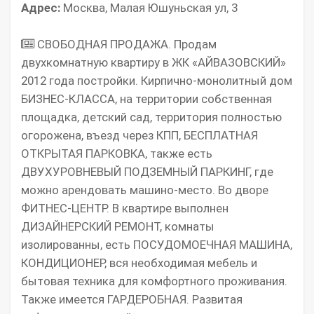
Адрес:
Москва, Малая Юшуньская ул, 3
СВОБОДНАЯ ПРОДАЖА. Продам
двухкомнатную квартиру в ЖК «АЙВАЗОВСКИЙ»
2012 года постройки. Кирпично-монолитный дом
БИЗНЕС-КЛАССА, на территории собственная
площадка, детский сад, территория полностью
огорожена, въезд через КПП, БЕСПЛАТНАЯ
ОТКРЫТАЯ ПАРКОВКА, также есть
ДВУХУРОВНЕВЫЙ ПОДЗЕМНЫЙ ПАРКИНГ, где
можно арендовать машино-место. Во дворе
ФИТНЕС-ЦЕНТР. В квартире выполнен
ДИЗАЙНЕРСКИЙ РЕМОНТ, комнаты
изолированны, есть ПОСУДОМОЕЧНАЯ МАШИНА,
КОНДИЦИОНЕР, вся необходимая мебель и
бытовая техника для комфортного проживания.
Также имеется ГАРДЕРОБНАЯ. Развитая