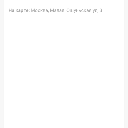
На карте:
Москва, Малая Юшуньская ул, 3