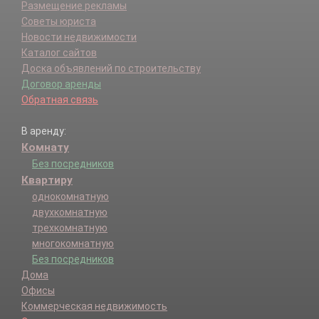
Размещение рекламы
Советы юриста
Новости недвижимости
Каталог сайтов
Доска объявлений по строительству
Договор аренды
Обратная связь
В аренду:
Комнату
Без посредников
Квартиру
однокомнатную
двухкомнатную
трехкомнатную
многокомнатную
Без посредников
Дома
Офисы
Коммерческая недвижимость