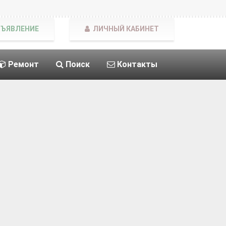
БЪЯВЛЕНИЕ
ЛИЧНЫЙ КАБИНЕТ
Ремонт
Поиск
Контакты