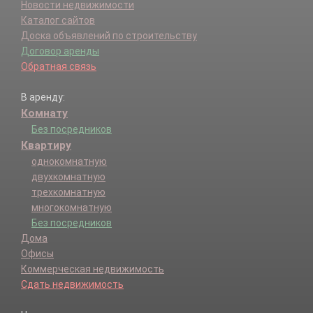
Новости недвижимости
Каталог сайтов
Доска объявлений по строительству
Договор аренды
Обратная связь
В аренду:
Комнату
Без посредников
Квартиру
однокомнатную
двухкомнатную
трехкомнатную
многокомнатную
Без посредников
Дома
Офисы
Коммерческая недвижимость
Сдать недвижимость