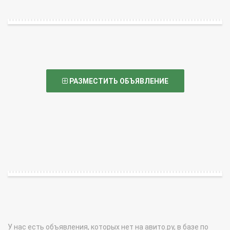
РАЗМЕСТИТЬ ОБЪЯВЛЕНИЕ
У нас есть объявления, которых нет на авито.ру, в базе по