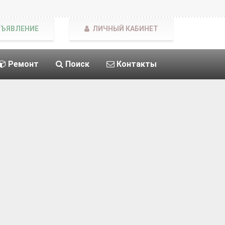
БЪЯВЛЕНИЕ
ЛИЧНЫЙ КАБИНЕТ
Ремонт
Поиск
Контакты