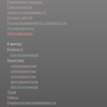
Размещение рекламы
Советы юриста
Новости недвижимости
Каталог сайтов
Доска объявлений по строительству
Договор аренды
Обратная связь
В аренду:
Комнату
Без посредников
Квартиру
однокомнатную
двухкомнатную
трехкомнатную
многокомнатную
Без посредников
Дома
Офисы
Коммерческая недвижимость