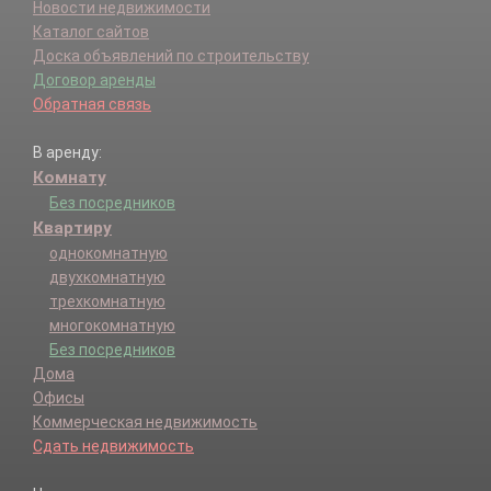
Новости недвижимости
Каталог сайтов
Доска объявлений по строительству
Договор аренды
Обратная связь
В аренду:
Комнату
Без посредников
Квартиру
однокомнатную
двухкомнатную
трехкомнатную
многокомнатную
Без посредников
Дома
Офисы
Коммерческая недвижимость
Сдать недвижимость