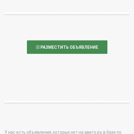
РАЗМЕСТИТЬ ОБЪЯВЛЕНИЕ
У нас есть объявления, которых нет на авито.ру, в базе по