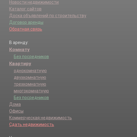
Новости недвижимости
Каталог сайтов
Доска объявлений по строительству
Договор аренды
Обратная связь
В аренду:
Комнату
Без посредников
Квартиру
однокомнатную
двухкомнатную
трехкомнатную
многокомнатную
Без посредников
Дома
Офисы
Коммерческая недвижимость
Сдать недвижимость