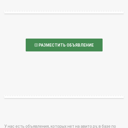
РАЗМЕСТИТЬ ОБЪЯВЛЕНИЕ
У нас есть объявления, которых нет на авито.ру, в базе по