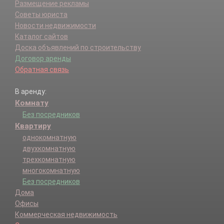
Размещение рекламы
Советы юриста
Новости недвижимости
Каталог сайтов
Доска объявлений по строительству
Договор аренды
Обратная связь
В аренду:
Комнату
Без посредников
Квартиру
однокомнатную
двухкомнатную
трехкомнатную
многокомнатную
Без посредников
Дома
Офисы
Коммерческая недвижимость