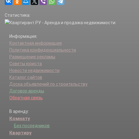
Статистика:
Информация:
Контактная информация
Политика конфиденциальности
Размещение рекламы
Советы юриста
Новости недвижимости
Каталог сайтов
Доска объявлений по строительству
Договор аренды
Обратная связь
В аренду:
Комнату
Без посредников
Квартиру