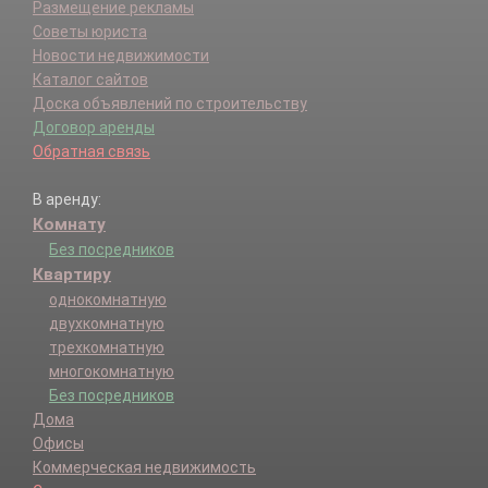
Размещение рекламы
Советы юриста
Новости недвижимости
Каталог сайтов
Доска объявлений по строительству
Договор аренды
Обратная связь
В аренду:
Комнату
Без посредников
Квартиру
однокомнатную
двухкомнатную
трехкомнатную
многокомнатную
Без посредников
Дома
Офисы
Коммерческая недвижимость