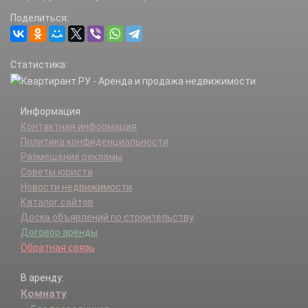
Поделиться:
Статистика:
Информация:
Контактная информация
Политика конфиденциальности
Размещение рекламы
Советы юриста
Новости недвижимости
Каталог сайтов
Доска объявлений по строительству
Договор аренды
Обратная связь
В аренду:
Комнату