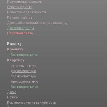
Размещение рекламы
Советы юриста
Новости недвижимости
Каталог сайтов
Доска объявлений по строительству
Договор аренды
Обратная связь
В аренду:
Комнату
Без посредников
Квартиру
однокомнатную
двухкомнатную
трехкомнатную
многокомнатную
Без посредников
Дома
Офисы
Коммерческая недвижимость