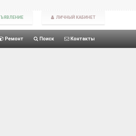
БЪЯВЛЕНИЕ
ЛИЧНЫЙ КАБИНЕТ
Ремонт
Поиск
Контакты