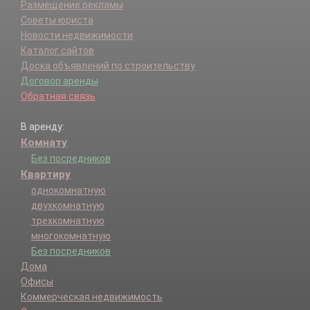
Размещение рекламы
Советы юриста
Новости недвижимости
Каталог сайтов
Доска объявлений по строительству
Договор аренды
Обратная связь
В аренду:
Комнату
Без посредников
Квартиру
однокомнатную
двухкомнатную
трехкомнатную
многокомнатную
Без посредников
Дома
Офисы
Коммерческая недвижимость