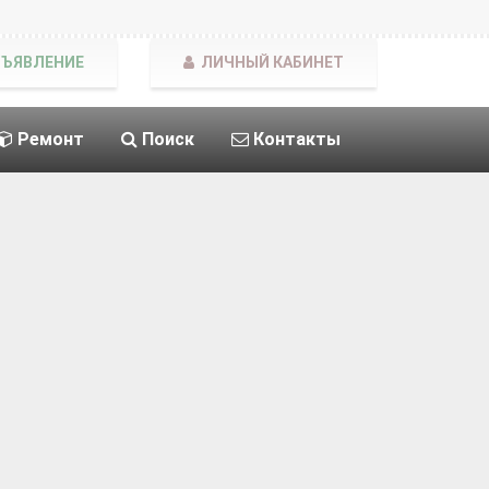
БЪЯВЛЕНИЕ
ЛИЧНЫЙ КАБИНЕТ
Ремонт
Поиск
Контакты