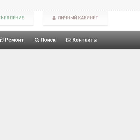
БЪЯВЛЕНИЕ
ЛИЧНЫЙ КАБИНЕТ
Ремонт
Поиск
Контакты