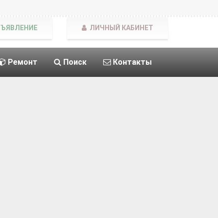
БЪЯВЛЕНИЕ
ЛИЧНЫЙ КАБИНЕТ
Ремонт
Поиск
Контакты