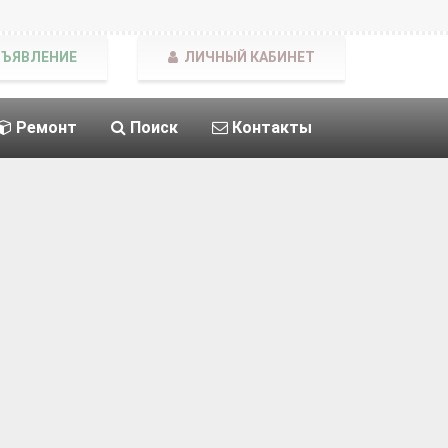
БЪЯВЛЕНИЕ
ЛИЧНЫЙ КАБИНЕТ
Ремонт
Поиск
Контакты