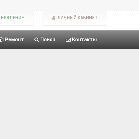
БЪЯВЛЕНИЕ
ЛИЧНЫЙ КАБИНЕТ
Ремонт
Поиск
Контакты