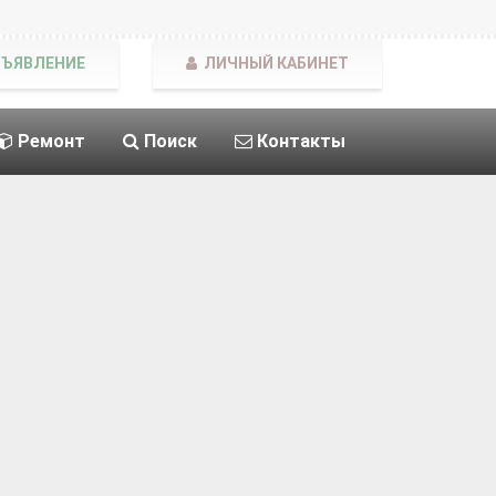
БЪЯВЛЕНИЕ
ЛИЧНЫЙ КАБИНЕТ
Ремонт
Поиск
Контакты