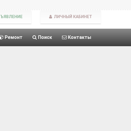
БЪЯВЛЕНИЕ
ЛИЧНЫЙ КАБИНЕТ
Ремонт
Поиск
Контакты