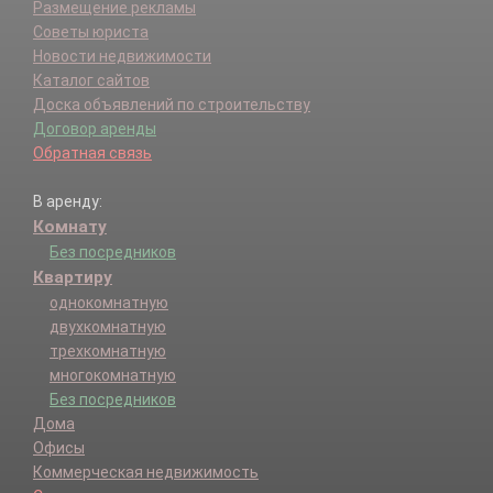
Размещение рекламы
Советы юриста
Новости недвижимости
Каталог сайтов
Доска объявлений по строительству
Договор аренды
Обратная связь
В аренду:
Комнату
Без посредников
Квартиру
однокомнатную
двухкомнатную
трехкомнатную
многокомнатную
Без посредников
Дома
Офисы
Коммерческая недвижимость