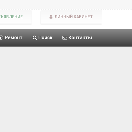
БЪЯВЛЕНИЕ
ЛИЧНЫЙ КАБИНЕТ
Ремонт
Поиск
Контакты