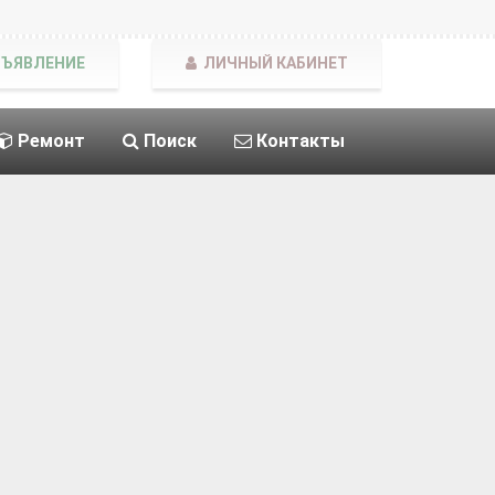
БЪЯВЛЕНИЕ
ЛИЧНЫЙ КАБИНЕТ
Ремонт
Поиск
Контакты