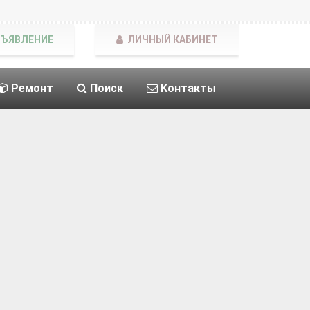
БЪЯВЛЕНИЕ
ЛИЧНЫЙ КАБИНЕТ
Ремонт
Поиск
Контакты