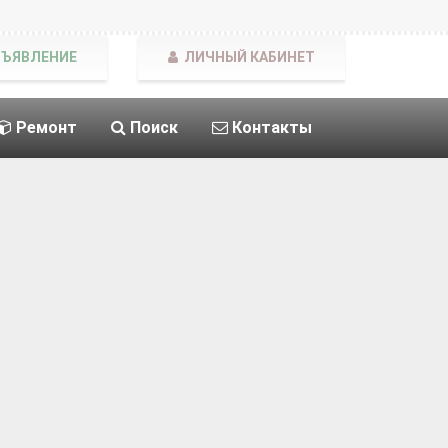
БЪЯВЛЕНИЕ
ЛИЧНЫЙ КАБИНЕТ
Ремонт
Поиск
Контакты