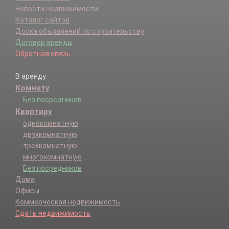
Новости недвижимости
Каталог сайтов
Доска объявлений по строительству
Договор аренды
Обратная связь
В аренду:
Комнату
Без посредников
Квартиру
однокомнатную
двухкомнатную
трехкомнатную
многокомнатную
Без посредников
Дома
Офисы
Коммерческая недвижимость
Сдать недвижимость