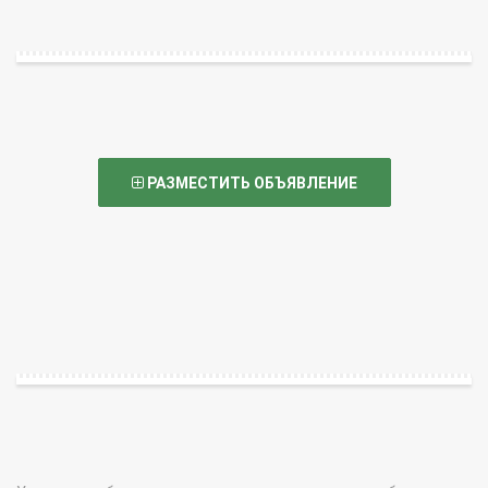
РАЗМЕСТИТЬ ОБЪЯВЛЕНИЕ