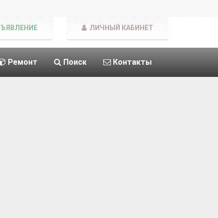
БЪЯВЛЕНИЕ
ЛИЧНЫЙ КАБИНЕТ
Ремонт
Поиск
Контакты