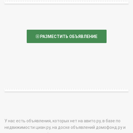
РАЗМЕСТИТЬ ОБЪЯВЛЕНИЕ
У нас есть объявления, которых нет на авито.ру, в базе по
недвижимости циан.ру, на доске объявлений домофонд.ру и