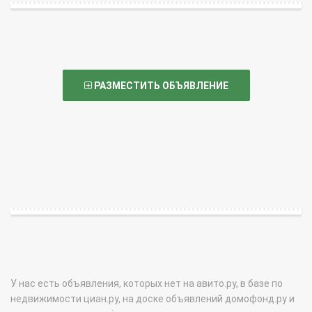
РАЗМЕСТИТЬ ОБЪЯВЛЕНИЕ
У нас есть объявления, которых нет на авито.ру, в базе по
недвижимости циан.ру, на доске объявлений домофонд.ру и