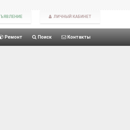
БЪЯВЛЕНИЕ
ЛИЧНЫЙ КАБИНЕТ
Ремонт
Поиск
Контакты