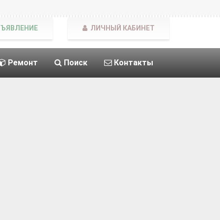
БЪЯВЛЕНИЕ
ЛИЧНЫЙ КАБИНЕТ
Ремонт
Поиск
Контакты