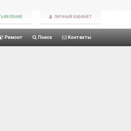
БЪЯВЛЕНИЕ
ЛИЧНЫЙ КАБИНЕТ
Ремонт
Поиск
Контакты