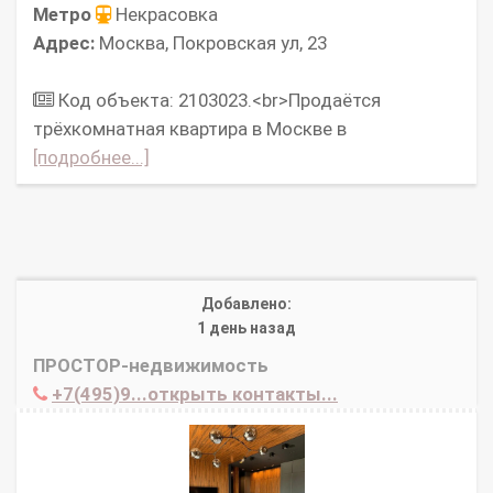
Метро
Некрасовка
Адрес:
Москва, Покровская ул, 23
Код объекта: 2103023.<br>Продаётся
трёхкомнатная квартира в Москве в
[подробнее...]
Добавлено:
1 день назад
ПРОСТОР-недвижимость
+7(495)9...открыть контакты...