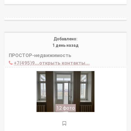
Добавлено:
1 день назад
ПРОСТОР-недвижимость
+7(495)9...открыть контакты...
12 фото