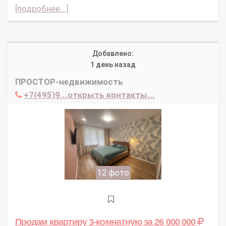
[подробнее...]
Добавлено:
1 день назад
ПРОСТОР-недвижимость
+7(495)9...открыть контакты...
12 фото
Продам квартиру 3-комнатную
за 26 000 000