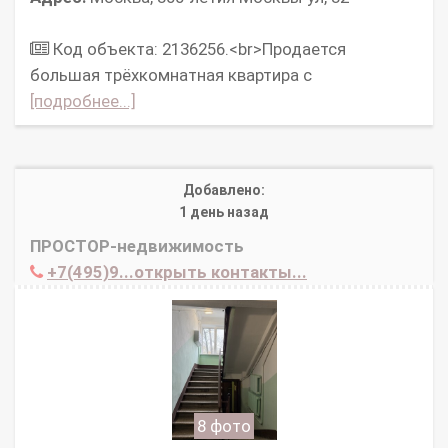
Код объекта: 2136256.<br>Продается
большая трёхкомнатная квартира с
[подробнее...]
Добавлено:
1 день назад
ПРОСТОР-недвижимость
+7(495)9...открыть контакты...
8 фото