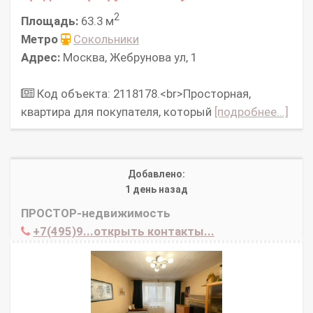
2
Площадь:
63.3 м
Метро
Сокольники
Адрес:
Москва, Жебрунова ул, 1
Код объекта: 2118178.<br>Просторная,
квартира для покупателя, который
[подробнее...]
Добавлено:
1 день назад
ПРОСТОР-недвижимость
+7(495)9...открыть контакты...