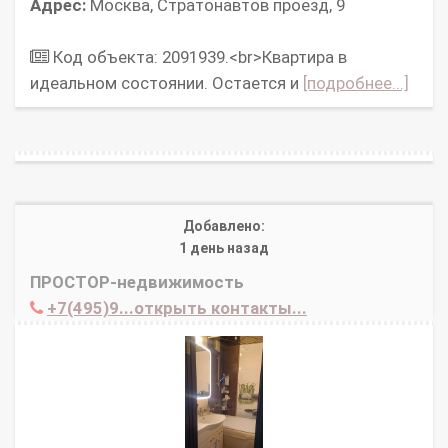
Адрес:
Москва, Стратонавтов проезд, 9
Код объекта: 2091939.<br>Квартира в
идеальном состоянии. Остается и
[подробнее...]
Добавлено:
1 день назад
ПРОСТОР-недвижимость
+7(495)9...открыть контакты...