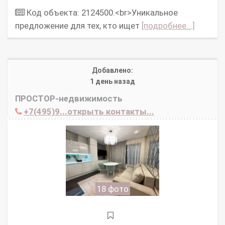
Код объекта: 2124500.<br>Уникальное
предложение для тех, кто ищет
[подробнее...]
Добавлено:
1 день назад
ПРОСТОР-недвижимость
+7(495)9...открыть контакты...
18 фото