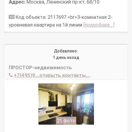
Адрес:
Москва, Ленинский пр-кт, 68/10
Код объекта: 2117697.<br>3-комнатная 2-
уровневая квартира на 1й линии
[подробнее...]
Добавлено:
1 день назад
ПРОСТОР-недвижимость
+7(495)9...открыть контакты...
21 фото