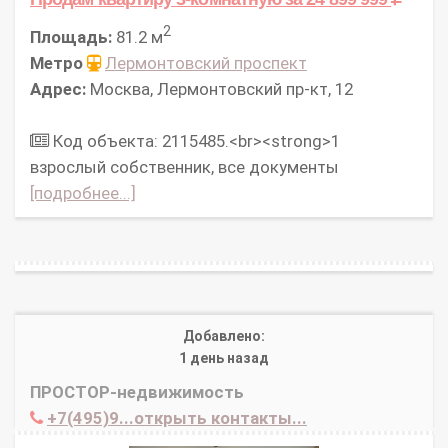
2
Площадь:
81.2 м
Метро
Лермонтовский проспект
Адрес:
Москва, Лермонтовский пр-кт, 12
Код объекта: 2115485.<br><strong>1
взрослый собственник, все документы
[подробнее...]
Добавлено:
1 день назад
ПРОСТОР-недвижимость
+7(495)9...открыть контакты...