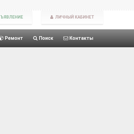
БЪЯВЛЕНИЕ
ЛИЧНЫЙ КАБИНЕТ
Ремонт
Поиск
Контакты