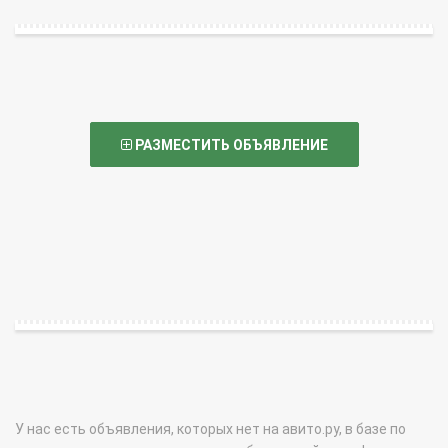
РАЗМЕСТИТЬ ОБЪЯВЛЕНИЕ
У нас есть объявления, которых нет на авито.ру, в базе по