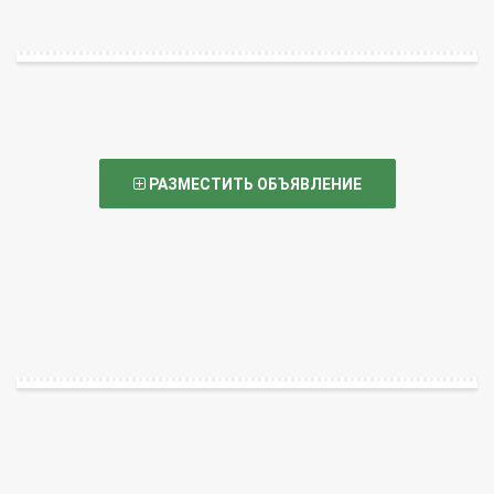
РАЗМЕСТИТЬ ОБЪЯВЛЕНИЕ