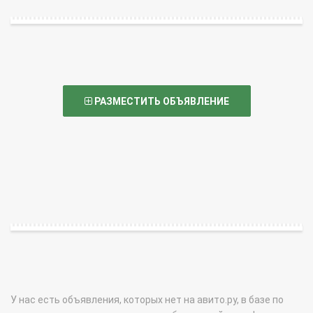
РАЗМЕСТИТЬ ОБЪЯВЛЕНИЕ
У нас есть объявления, которых нет на авито.ру, в базе по