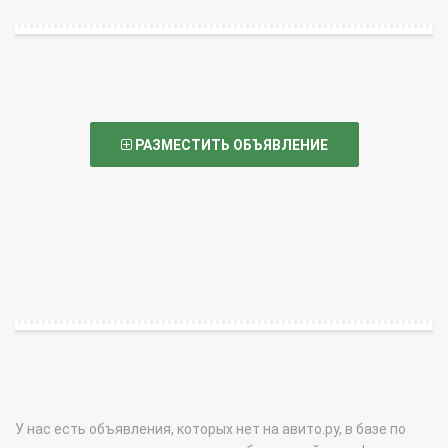
РАЗМЕСТИТЬ ОБЪЯВЛЕНИЕ
У нас есть объявления, которых нет на авито.ру, в базе по