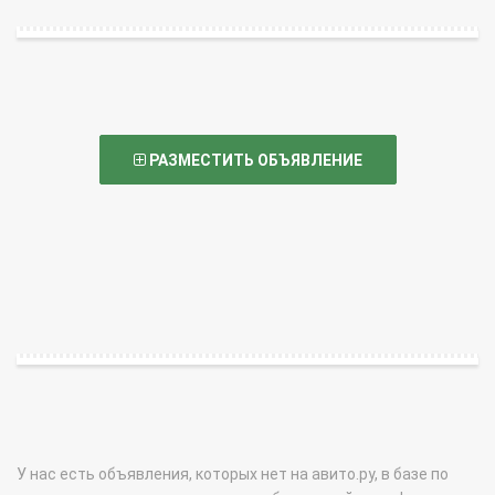
РАЗМЕСТИТЬ ОБЪЯВЛЕНИЕ
У нас есть объявления, которых нет на авито.ру, в базе по