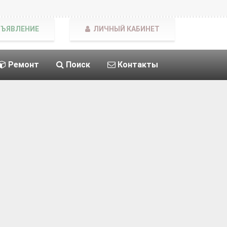
БЪЯВЛЕНИЕ
ЛИЧНЫЙ КАБИНЕТ
Ремонт
Поиск
Контакты