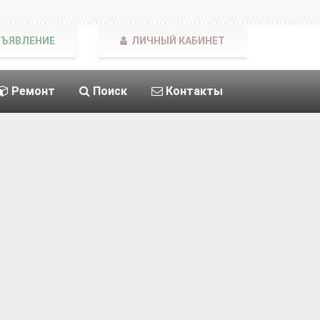
БЪЯВЛЕНИЕ
ЛИЧНЫЙ КАБИНЕТ
Ремонт
Поиск
Контакты