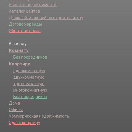
Новости недвижимости
Каталог сайтов
Доска объявлений по строительству
Договор аренды
Обратная связь
В аренду:
Комнату
Без посредников
Квартиру
однокомнатную
двухкомнатную
трехкомнатную
многокомнатную
Без посредников
Дома
Офисы
Коммерческая недвижимость
Сдать квартиру