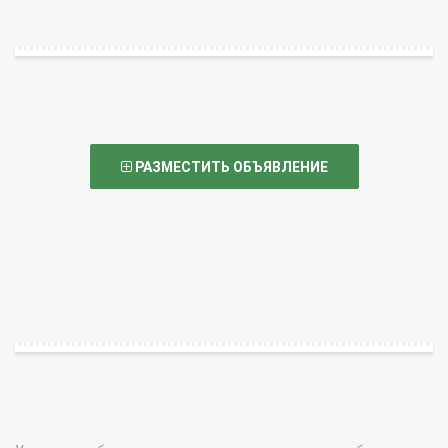
РАЗМЕСТИТЬ ОБЪЯВЛЕНИЕ