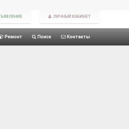
БЪЯВЛЕНИЕ
ЛИЧНЫЙ КАБИНЕТ
Ремонт
Поиск
Контакты