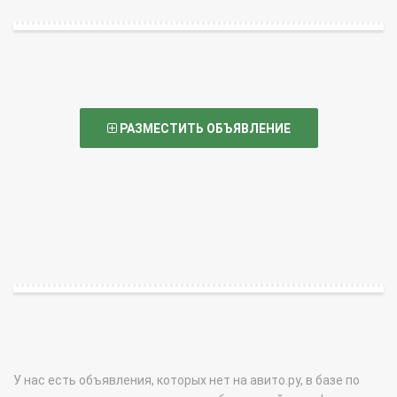
РАЗМЕСТИТЬ ОБЪЯВЛЕНИЕ
У нас есть объявления, которых нет на авито.ру, в базе по