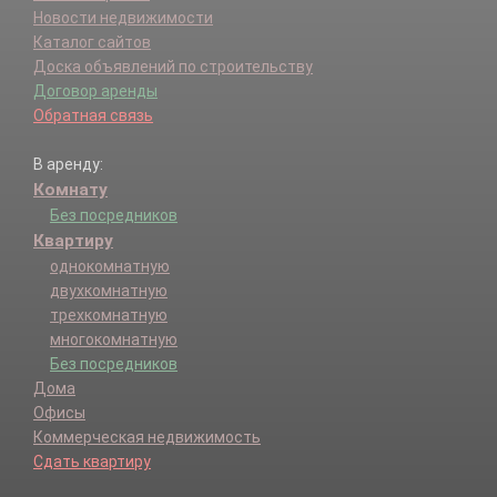
Новости недвижимости
Каталог сайтов
Доска объявлений по строительству
Договор аренды
Обратная связь
В аренду:
Комнату
Без посредников
Квартиру
однокомнатную
двухкомнатную
трехкомнатную
многокомнатную
Без посредников
Дома
Офисы
Коммерческая недвижимость
Сдать квартиру