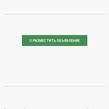
РАЗМЕСТИТЬ ОБЪЯВЛЕНИЕ