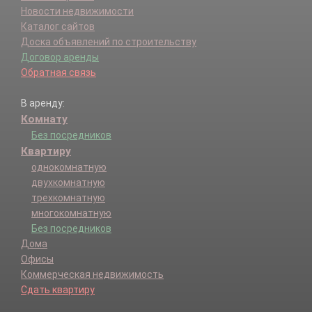
Новости недвижимости
Каталог сайтов
Доска объявлений по строительству
Договор аренды
Обратная связь
В аренду:
Комнату
Без посредников
Квартиру
однокомнатную
двухкомнатную
трехкомнатную
многокомнатную
Без посредников
Дома
Офисы
Коммерческая недвижимость
Сдать квартиру