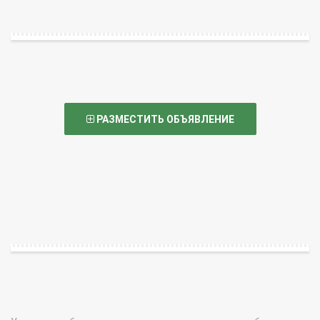
РАЗМЕСТИТЬ ОБЪЯВЛЕНИЕ