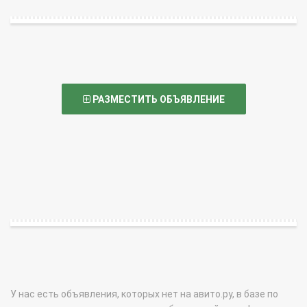
РАЗМЕСТИТЬ ОБЪЯВЛЕНИЕ
У нас есть объявления, которых нет на авито.ру, в базе по