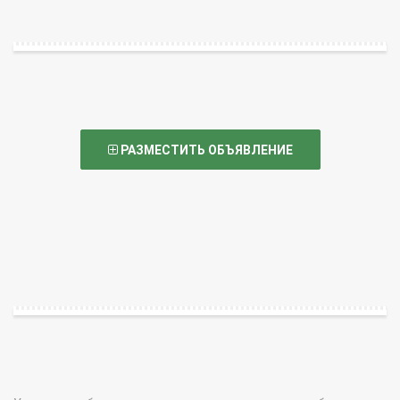
РАЗМЕСТИТЬ ОБЪЯВЛЕНИЕ