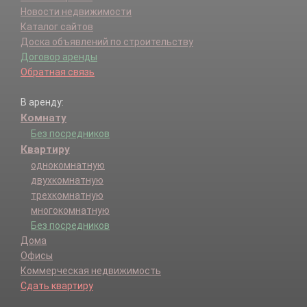
Новости недвижимости
Каталог сайтов
Доска объявлений по строительству
Договор аренды
Обратная связь
В аренду:
Комнату
Без посредников
Квартиру
однокомнатную
двухкомнатную
трехкомнатную
многокомнатную
Без посредников
Дома
Офисы
Коммерческая недвижимость
Сдать квартиру